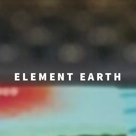
ELEMENT EARTH